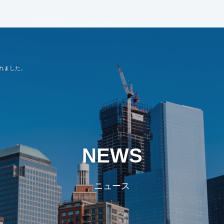
されました。
NEWS
ニュース