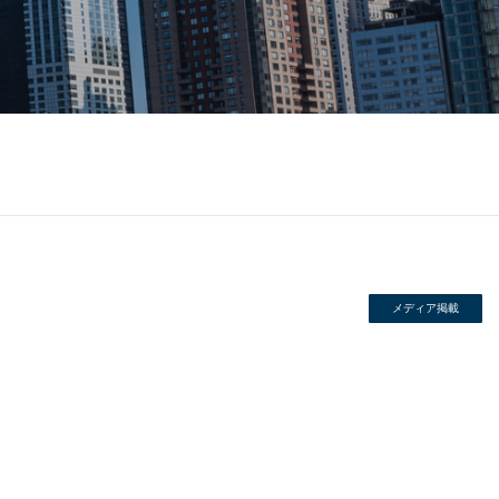
メディア掲載