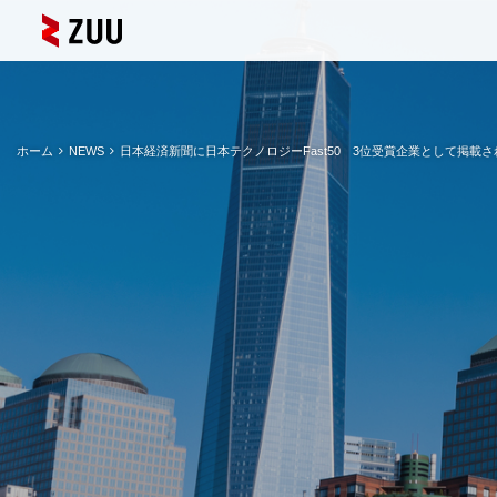
ホーム
NEWS
日本経済新聞に日本テクノロジーFast50 3位受賞企業として掲載