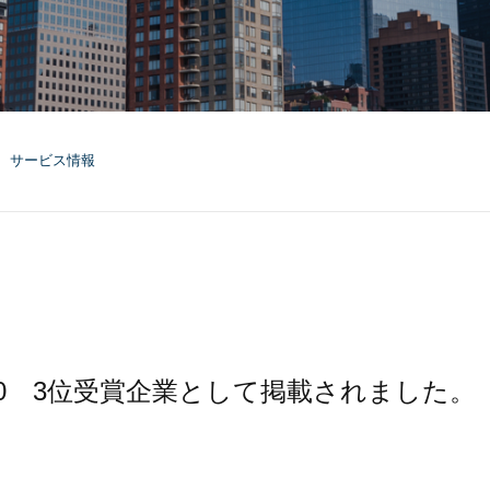
サービス情報
50 3位受賞企業として掲載されました。