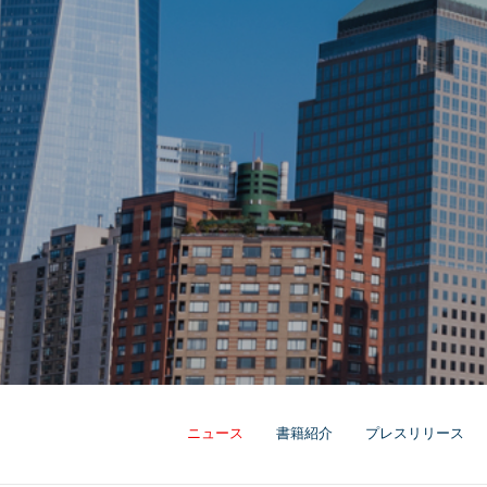
ニュース
書籍紹介
プレスリリース