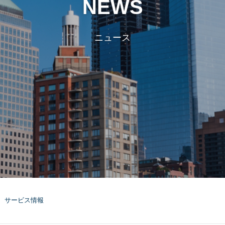
NEWS
ニュース
サービス情報