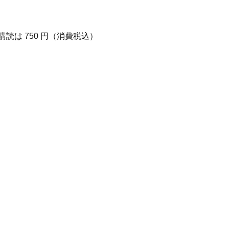
購読は 750 円（消費税込）