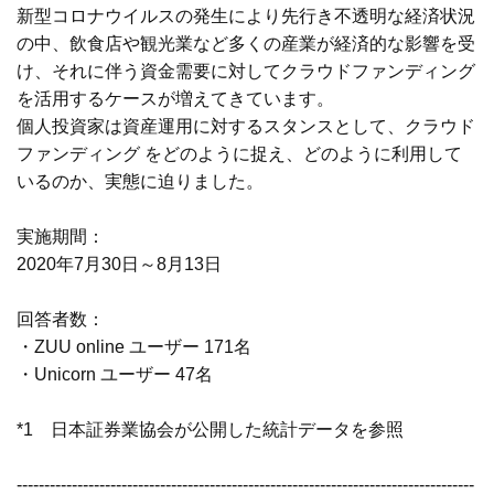
新型コロナウイルスの発生により先行き不透明な経済状況
の中、飲食店や観光業など多くの産業が経済的な影響を受
け、それに伴う資金需要に対してクラウドファンディング
を活用するケースが増えてきています。
個人投資家は資産運用に対するスタンスとして、クラウド
ファンディング をどのように捉え、どのように利用して
いるのか、実態に迫りました。
実施期間：
2020年7月30日～8月13日
回答者数：
・ZUU online ユーザー 171名
・Unicorn ユーザー 47名
*1 日本証券業協会が公開した統計データを参照
-----------------------------------------------------------------------------------