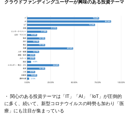
クラウドファンディングユーザーが興味のある投資テーマ
・ 関心のある投資テーマは「IT」「AI」「IoT」が圧倒的
に多く、続いて、新型コロナウイルスの時勢も加わり「医
療」にも注目が集まっている