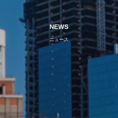
NEWS
ニュース