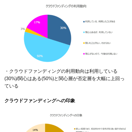
・クラウドファンディングの利用動向は利用している
(30%)/関心はある(50%)と関心層が否定層を大幅に上回っ
ている
クラウドファンディングへの印象