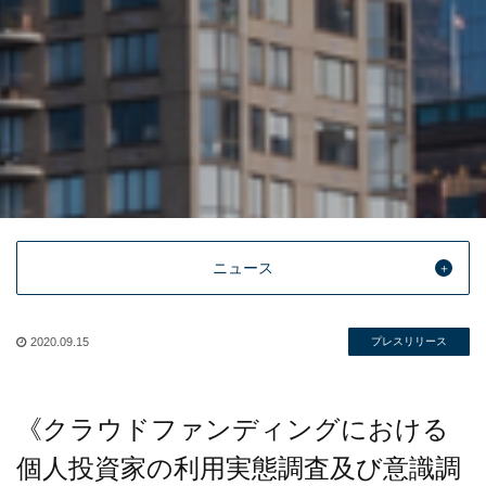
ニュース
2020.09.15
プレスリリース
《クラウドファンディングにおける
個人投資家の利用実態調査及び意識調