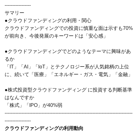
-----------------
サマリー
●クラウドファンディングの利用・関心
クラウドファンディングでの投資に慎重な面は示すも70%
が前向き、今後発展のキーワードは「安心感」
●クラウドファンディングでどのようなテーマに興味があ
るか
「IT」「AI」「IoT」とテクノロジー系が人気銘柄の上位
に、続いて「医療」「エネルギー・ガス・電気」「金融」
●株式投資型クラウドファンディング に投資する判断基準
はなんですか
「株式」「IPO」が40%弱
-----------------------------------------------------------------------------------
-----------------
クラウドファンディングの利用動向