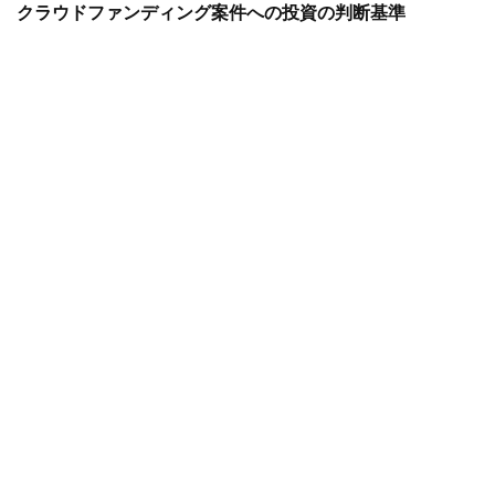
クラウドファンディング案件への投資の判断基準