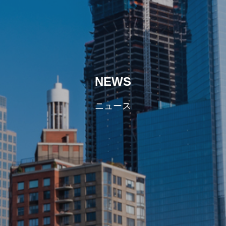
NEWS
ニュース