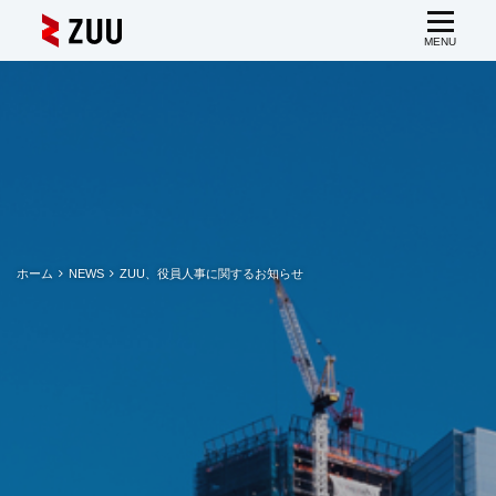
ホーム
NEWS
ZUU、役員人事に関するお知らせ