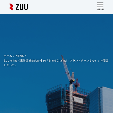
ホーム
NEWS
ZUU onlineで東洋証券株式会社 の「Brand Channel（ブランドチャンネル）」を開設
しました。