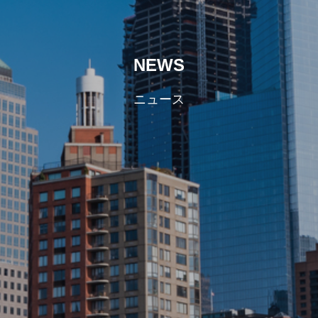
NEWS
ニュース