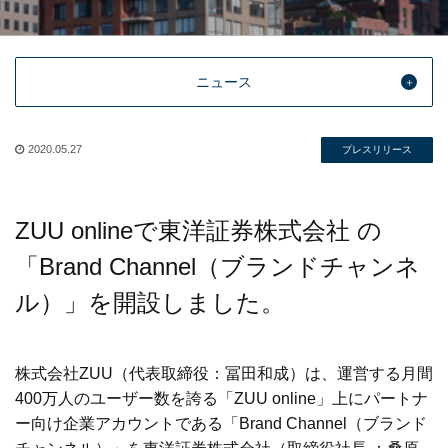
ニュース
2020.05.27
プレスリリース
ZUU onlineで東洋証券株式会社 の
「Brand Channel（ブランドチャンネ
ル）」を開設しました。
株式会社ZUU（代表取締役：冨田和成）は、運営する月間
400万人のユーザー数を誇る「ZUU online」上にパートナ
ー向け企業アカウントである「Brand Channel（ブランド