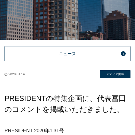
ニュース
2020.01.14
メディア掲載
PRESIDENTの特集企画に、代表冨田
のコメントを掲載いただきました。
PRESIDENT 2020年1.31号