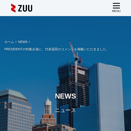
ホーム
NEWS
PRESIDENTの特集企画に、代表冨田のコメントを掲載いただきました。
NEWS
ニュース