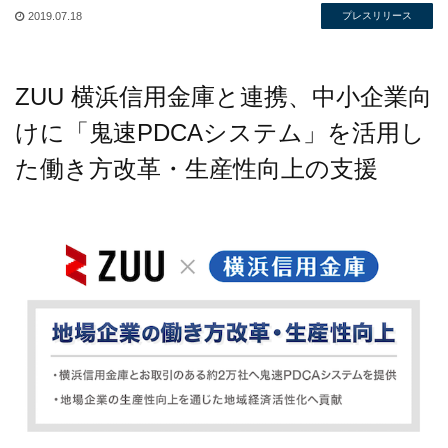
2019.07.18
プレスリリース
ZUU 横浜信用金庫と連携、中小企業向
けに「鬼速PDCAシステム」を活用し
た働き方改革・生産性向上の支援