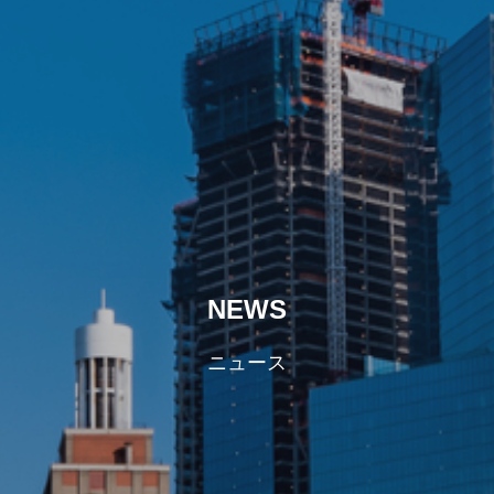
NEWS
ニュース