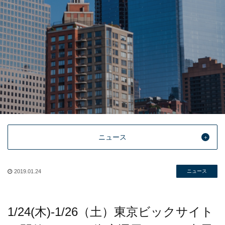
ニュース
2019.01.24
ニュース
1/24(木)-1/26（土）東京ビックサイト