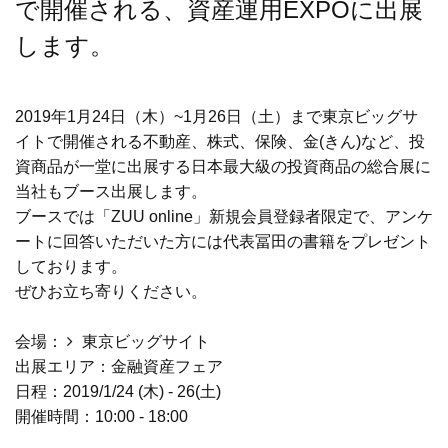
で開催される、資産運用EXPOに出展
します。
2019年1月24日（木）~1月26日（土）まで東京ビッグサ
イトで開催される不動産、株式、保険、金(きん)など、投
資商品が一堂に出展する日本最大級の投資商品の総合展に
当社もブース出展します。
ブースでは「ZUU online」新規会員登録者限定で、アンケ
ートに回答いただいた方には代表冨田の書籍をプレゼント
しております。
ぜひお立ち寄りください。
会場：
東京ビッグサイト
出展エリア：金融資産フェア
日程：2019/1/24 (木) - 26(土)
開催時間：10:00 - 18:00