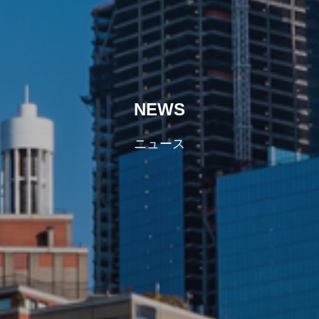
NEWS
ニュース