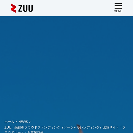
ホーム
NEWS
ZUU、融資型クラウドファンディング（ソーシャルレンディング）比較サイト「ク
ラウドポート」を事業譲受