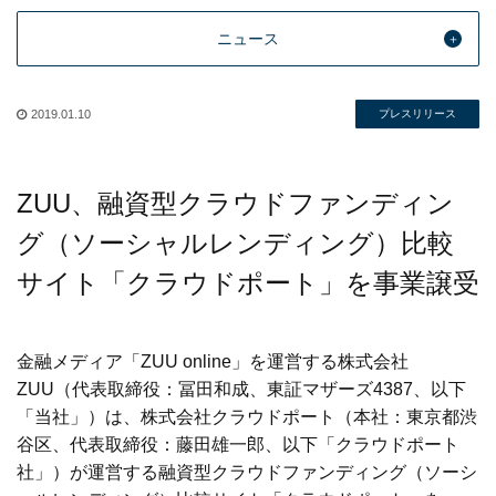
ニュース
2019.01.10
プレスリリース
ZUU、融資型クラウドファンディン
グ（ソーシャルレンディング）比較
サイト「クラウドポート」を事業譲受
金融メディア「ZUU online」を運営する株式会社
ZUU（代表取締役：冨田和成、東証マザーズ4387、以下
「当社」）は、株式会社クラウドポート（本社：東京都渋
谷区、代表取締役：藤田雄一郎、以下「クラウドポート
社」）が運営する融資型クラウドファンディング（ソーシ