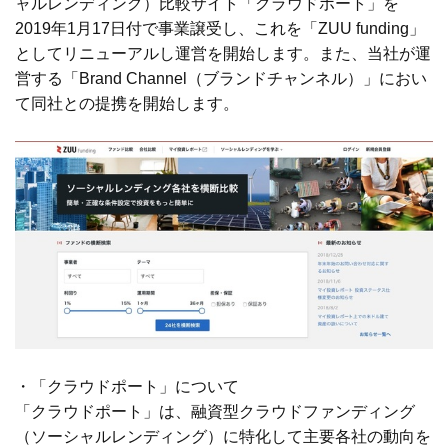
ャルレンディング）比較サイト「クラウドポート」を
2019年1月17日付で事業譲受し、これを「ZUU funding」
としてリニューアルし運営を開始します。また、当社が運
営する「Brand Channel（ブランドチャンネル）」におい
て同社との提携を開始します。
・「クラウドポート」について
「クラウドポート」は、融資型クラウドファンディング
（ソーシャルレンディング）に特化して主要各社の動向を