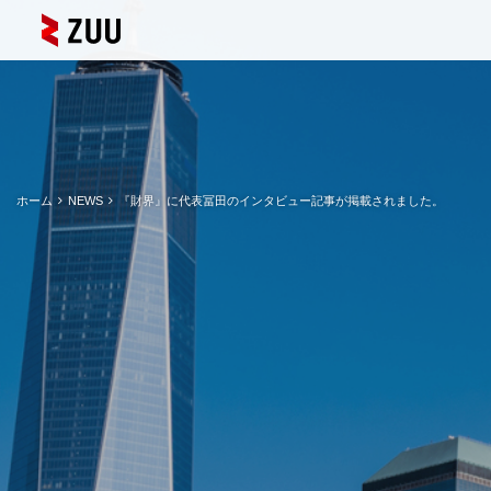
ホーム
NEWS
『財界』に代表冨田のインタビュー記事が掲載されました。