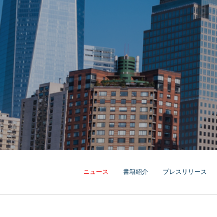
ニュース
書籍紹介
プレスリリース