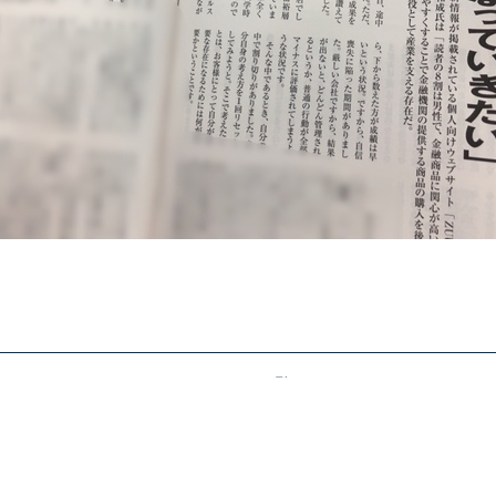
ニュース一覧へ