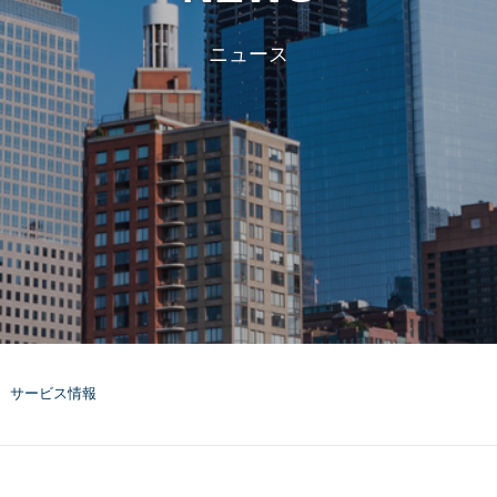
ニュース
サービス情報