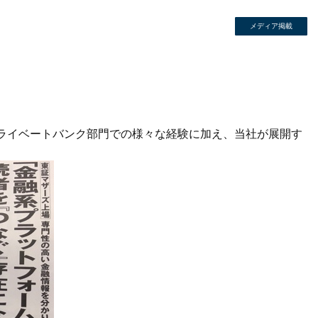
メディア掲載
プライベートバンク部門での様々な経験に加え、当社が展開す