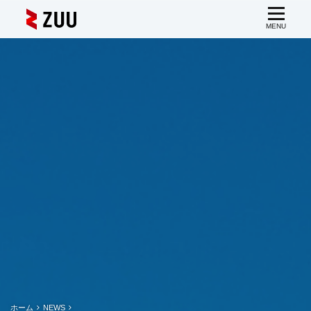
ホーム
NEWS