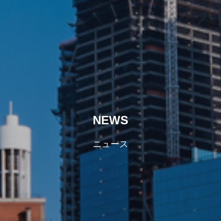
NEWS
ニュース