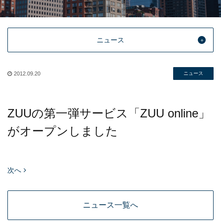
ニュース
2012.09.20
ニュース
ZUUの第一弾サービス「ZUU online」
がオープンしました
次へ
ニュース一覧へ