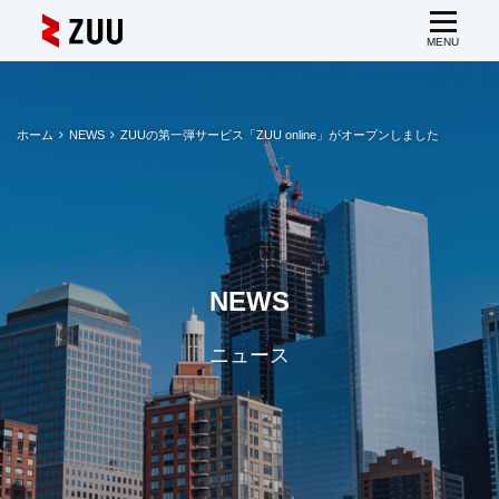
ホーム
NEWS
ZUUの第一弾サービス「ZUU online」がオープンしました
NEWS
ニュース