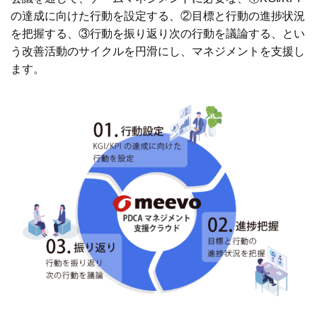
の達成に向けた行動を設定する、②目標と行動の進捗状況
を把握する、③行動を振り返り次の行動を議論する、とい
う改善活動のサイクルを円滑にし、マネジメントを支援し
ます。