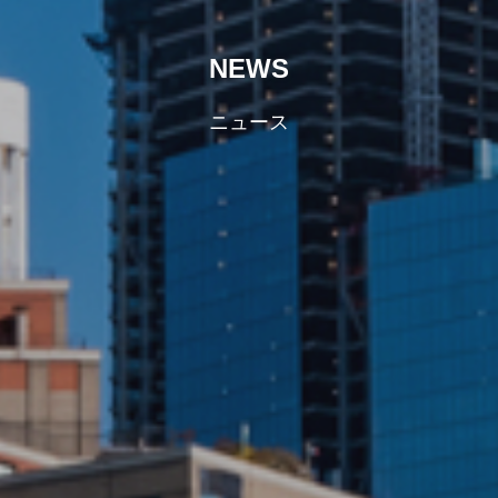
NEWS
ニュース