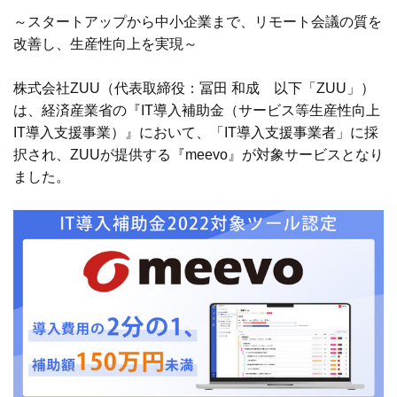
～スタートアップから中小企業まで、リモート会議の質を
改善し、生産性向上を実現～
株式会社ZUU（代表取締役：冨田 和成 以下「ZUU」）
は、経済産業省の『IT導入補助金（サービス等生産性向上
IT導入支援事業）』において、「IT導入支援事業者」に採
択され、ZUUが提供する『meevo』が対象サービスとなり
ました。