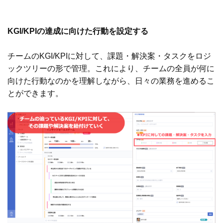
KGI/KPIの達成に向けた行動を設定する
チームのKGI/KPIに対して、課題・解決案・タスクをロジ
ックツリーの形で管理。これにより、チームの全員が何に
向けた行動なのかを理解しながら、日々の業務を進めるこ
とができます。