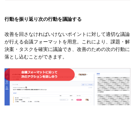
行動を振り返り次の行動を議論する
改善を回さなければいけないポイントに対して適切な議論
が行える会議フォーマットを用意。これにより、課題・解
決案・タスクを確実に議論でき、改善のための次の行動に
落とし込むことができます。