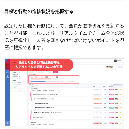
目標と行動の進捗状況を把握する
設定した目標と行動に対して、全員が進捗状況を更新する
ことが可能。これにより、リアルタイムでチーム全体の状
況を可視化し、改善を回さなければいけないポイントを即
座に把握できます。