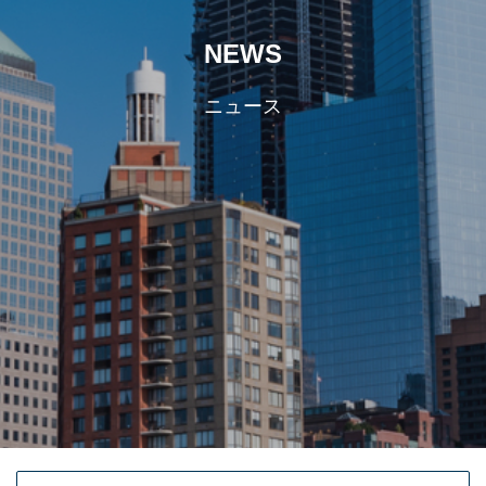
NEWS
ニュース