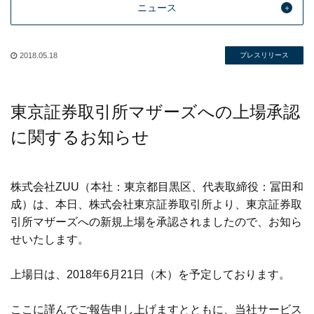
ニュース
2018.05.18
プレスリリース
東京証券取引所マザーズへの上場承認
に関するお知らせ
株式会社ZUU（本社：東京都目黒区、代表取締役：冨田和
成）は、本日、株式会社東京証券取引所より、東京証券取
引所マザーズへの新規上場を承認されましたので、お知ら
せいたします。
上場日は、2018年6月21日（木）を予定しております。
ここに謹んでご報告申し上げますとともに、当社サービス