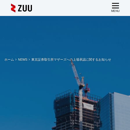
ホーム
NEWS
東京証券取引所マザーズへの上場承認に関するお知らせ