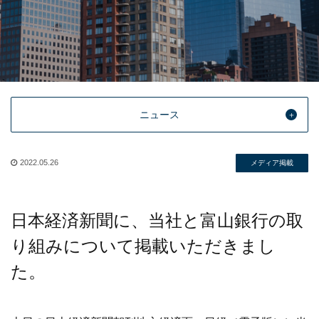
ニュース
2022.05.26
メディア掲載
日本経済新聞に、当社と富山銀行の取
り組みについて掲載いただきまし
た。