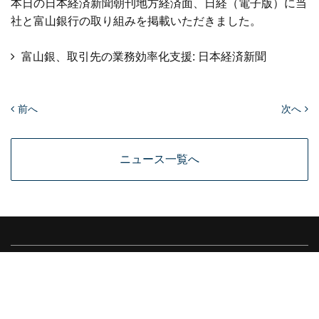
本日の日本経済新聞朝刊地方経済面、日経（電子版）に当
社と富山銀行の取り組みを掲載いただきました。
富山銀、取引先の業務効率化支援: 日本経済新聞
前へ
次へ
ニュース一覧へ
MEDIA
個人情報保護方針
個人情報取扱い同意書
情報セキュリティ基本方針
会社情報