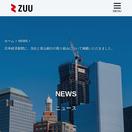
ホーム
NEWS
日本経済新聞に、当社と富山銀行の取り組みについて掲載いただきました。
NEWS
ニュース