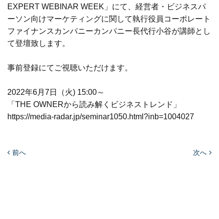
EXPERT WEBINAR WEEK」にて、経営者・ビジネスパ
ーソン向けマーケティングに関して執行役員コーポレート
ファイナンスカンパニーカンパニー長代行小谷が講師とし
て登壇致します。
事前登録にてご視聴いただけます。
2022年6月7日（火) 15:00～
「THE OWNERから読み解くビジネストレンド」
https://media-radar.jp/seminar1050.html?inb=1004027
前へ
次へ
ニュース一覧へ