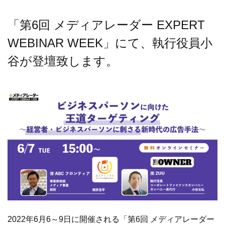
「第6回 メディアレーダー EXPERT
WEBINAR WEEK」にて、執行役員小
谷が登壇致します。
2022年6月6～9日に開催される「第6回 メディアレーダー