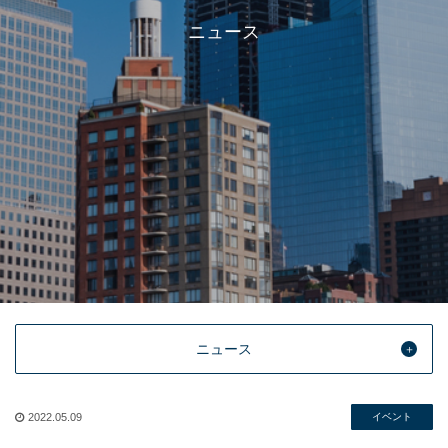
ニュース
ニュース
2022.05.09
イベント