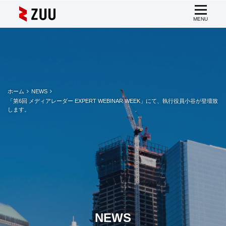
ホーム
NEWS
「第6回 メディアレーダー EXPERT WEBINAR WEEK」にて、執行役員小谷が登壇致
します。
NEWS