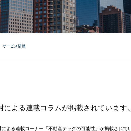
サービス情報
一村による連載コラムが掲載されています
の一村による連載コーナー「不動産テックの可能性」が掲載されて