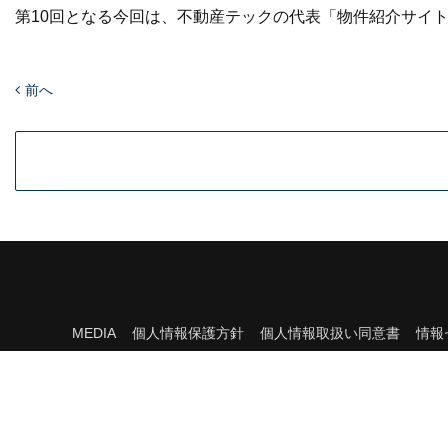
第10回となる今回は、不動産テックの代表「物件紹介サイ
前へ
MEDIA
個人情報保護方針
個人情報取扱い同意書
情報