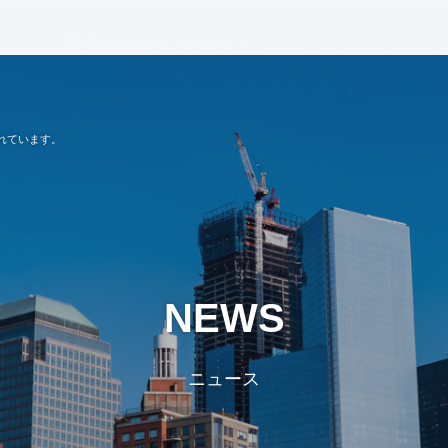
れています。
NEWS
ニュース