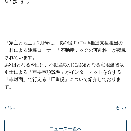
います。
『家主と地主』2月号に、取締役 FinTech推進支援担当の
一村による連載コーナー「不動産テックの可能性」が掲載
されています。
第8回となる今回は、不動産取引に必須となる宅地建物取
引士による「重要事項説明」がインターネットを介する
「非対面」で行える「IT重説」について紹介しておりま
す。
前へ
次へ
ニュース一覧へ