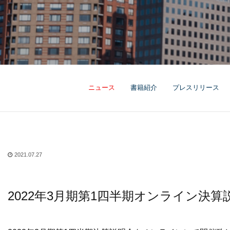
ニュース
書籍紹介
プレスリリース
2021.07.27
2022年3月期第1四半期オンライン決