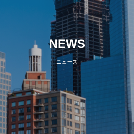
NEWS
ニュース