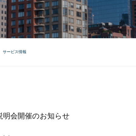
サービス情報
算説明会開催のお知らせ