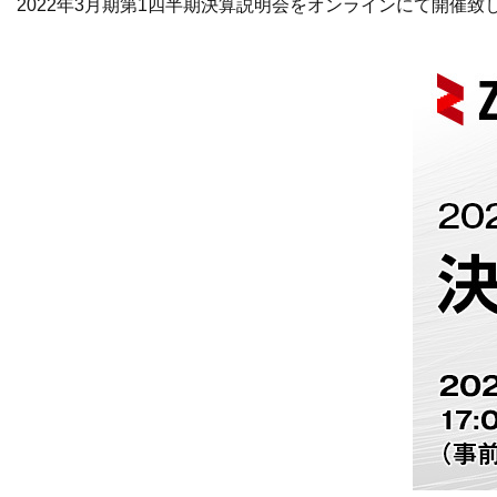
2022年3月期第1四半期決算説明会をオンラインにて開催致