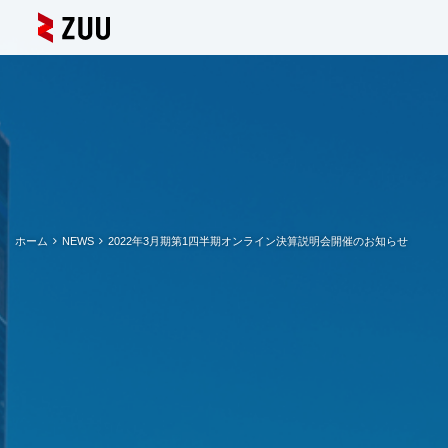
ホーム
NEWS
2022年3月期第1四半期オンライン決算説明会開催のお知らせ