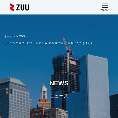
ホーム
NEWS
モーニングスターにて、当社の取り組みについて掲載いただきました。
NEWS
ニュース