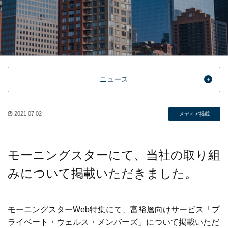
ニュース
2021.07.02
メディア掲載
モーニングスターにて、当社の取り組
みについて掲載いただきました。
モーニングスターWeb特集にて、富裕層向けサービス「プ
ライベート・ウェルス・メンバーズ」について掲載いただ