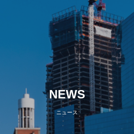
NEWS
ニュース