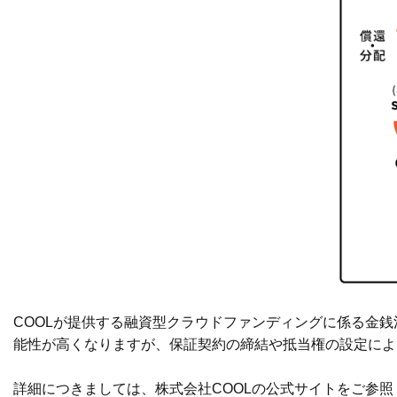
COOLが提供する融資型クラウドファンディングに係る金
能性が高くなりますが、保証契約の締結や抵当権の設定によ
詳細につきましては、株式会社COOLの公式サイトをご参照