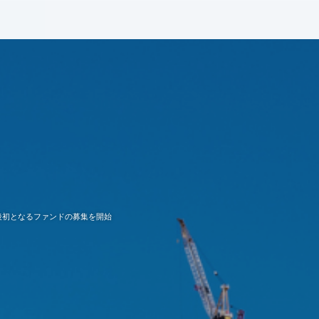
後初となるファンドの募集を開始