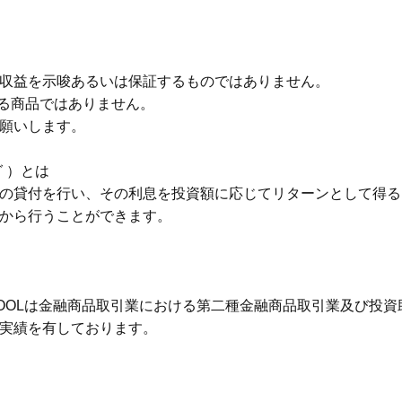
収益を示唆あるいは保証するものではありません。
する商品ではありません。
願いします。
 ）とは
の貸付を行い、その利息を投資額に応じてリターンとして得る
から行うことができます。
式会社 COOLは金融商品取引業における第二種金融商品取引業及
実績を有しております。