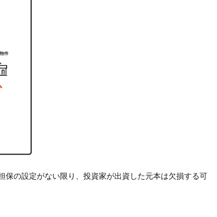
や担保の設定がない限り、投資家が出資した元本は欠損する可