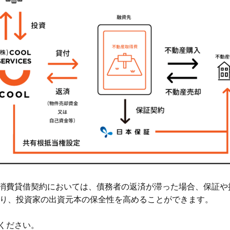
銭消費貸借契約においては、債務者の返済が滞った場合、保証
り、投資家の出資元本の保全性を高めることができます。
ください。