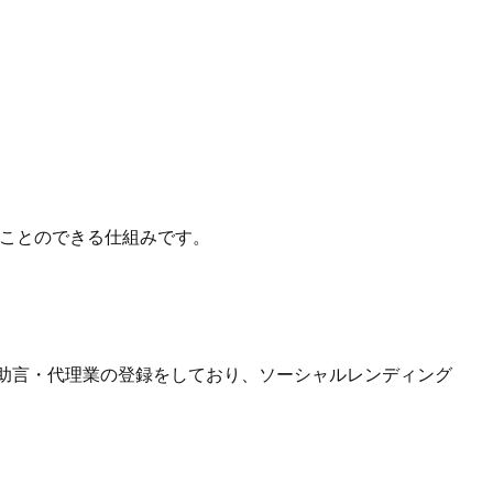
ことのできる仕組みです。
び投資助言・代理業の登録をしており、ソーシャルレンディング