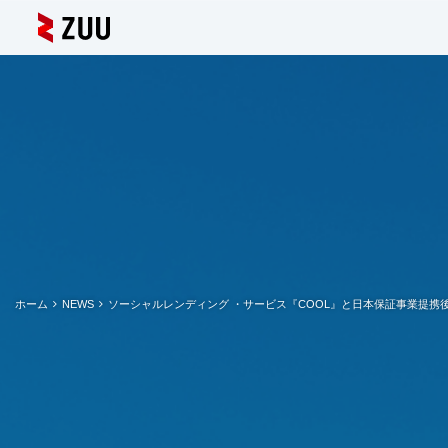
ホーム
NEWS
ソーシャルレンディング ・サービス『COOL』と日本保証事業提携