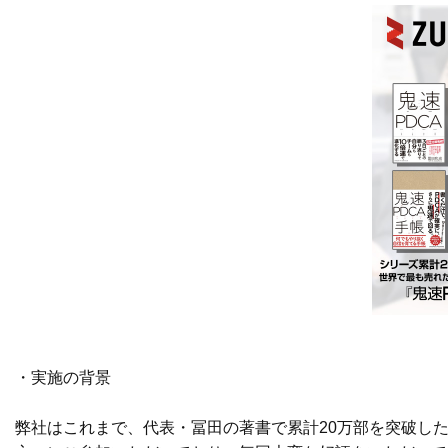
・実施の背景
弊社はこれまで、代表・冨田の著書で累計20万部を突破した