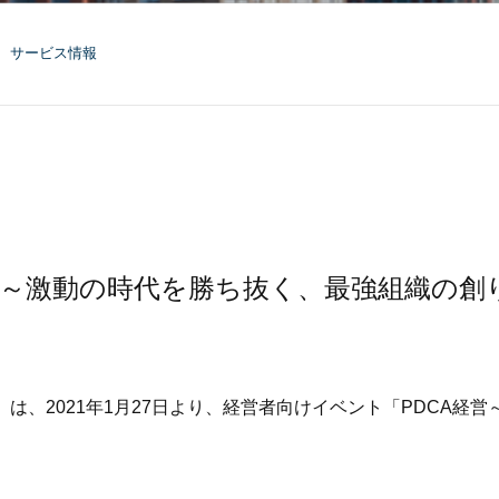
サービス情報
経営～激動の時代を勝ち抜く、最強組織の
7）は、2021年1月27日より、経営者向けイベント「PDCA