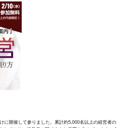
に開催して参りました。累計約5,000名以上の経営者の