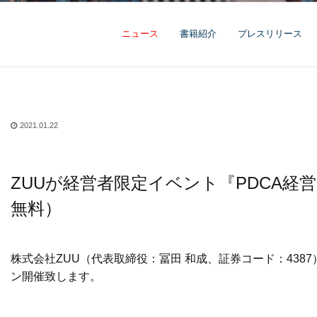
ニュース
書籍紹介
プレスリリース
2021.01.22
ZUUが経営者限定イベント『PDCA
無料）
株式会社ZUU（代表取締役：冨田 和成、証券コード：438
ン開催致します。