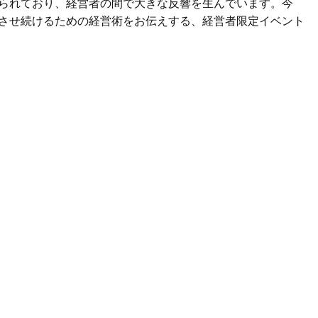
げられており、経営者の間で大きな反響を生んでいます。今
長させ続けるための経営術をお伝えする、経営者限定イベント