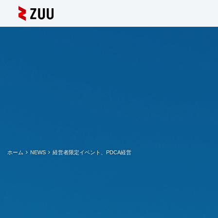
ホーム
NEWS
経営者限定イベント、PDCA経営