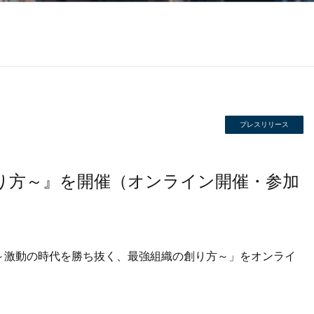
プレスリリース
創り方～』を開催（オンライン開催・参加
経営～激動の時代を勝ち抜く、最強組織の創り方～」をオンライ