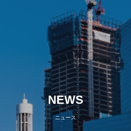
NEWS
ニュース