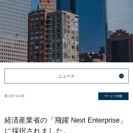
ニュース
2017.01.06
サービス情報
経済産業省の「飛躍 Next Enterprise」
に採択されました。