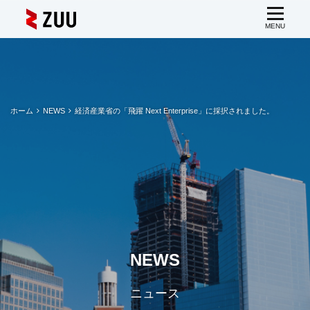
ホーム
NEWS
経済産業省の「飛躍 Next Enterprise」に採択されました。
NEWS
ニュース