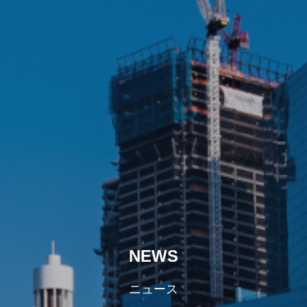
NEWS
ニュース