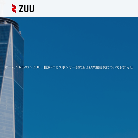
ホーム
NEWS
ZUU、横浜FCとスポンサー契約および業務提携についてお知らせ