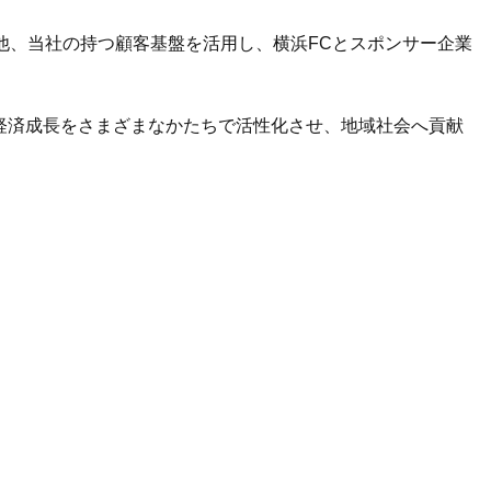
他、当社の持つ顧客基盤を活用し、横浜FCとスポンサー企業
経済成長をさまざまなかたちで活性化させ、地域社会へ貢献
次へ