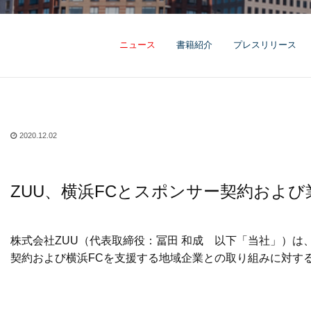
ニュース
書籍紹介
プレスリリース
2020.12.02
ZUU、横浜FCとスポンサー契約およ
株式会社ZUU（代表取締役：冨田 和成 以下「当社」）
契約および横浜FCを支援する地域企業との取り組みに対す