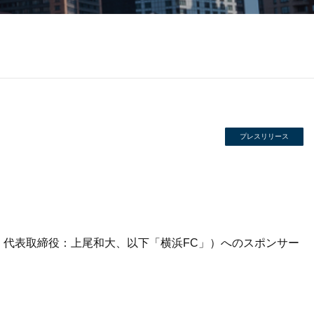
プレスリリース
、代表取締役：上尾和大、以下「横浜FC」）へのスポンサー