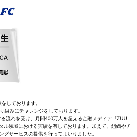
献をしております。
り組みにチャレンジをしております。
る流れを受け、月間400万人を超える金融メディア『ZUU
デジタル領域における実績を有しております。加えて、組織やチ
ィングサービスの提供を行ってまいりました。