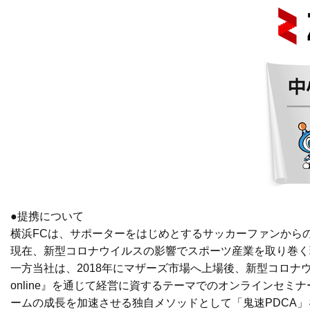
●提携について
横浜FCは、サポーターをはじめとするサッカーファンから
現在、新型コロナウイルスの影響でスポーツ産業を取り巻く
一方当社は、2018年にマザーズ市場へ上場後、新型コロナ
online』を通じて経営に資するテーマでのオンラインセミ
ームの成長を加速させる独自メソッドとして「鬼速PDCA