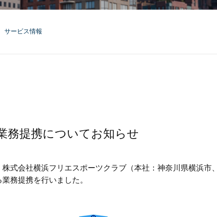
サービス情報
び業務提携についてお知らせ
は、株式会社横浜フリエスポーツクラブ（本社：神奈川県横浜市
る業務提携を行いました。