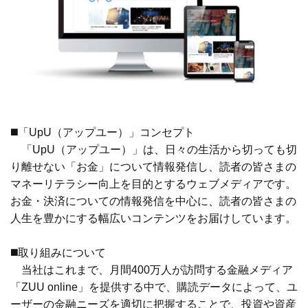
◼️「UpU（アップユー）」コンセプト
「UpU（アップユー）」は、日々の生活から切っても切
り離せない「お金」について情報発信し、読者の皆さまの
マネーリテラシー向上を目的とするウェブメディアです。
お金・決済についての情報発信を中心に、読者の皆さまの
人生を豊かにする幅広いコンテンツをお届けしています。
◼️取り組みについて
当社はこれまで、月間400万人が訪問する金融メディア
「ZUU online」を提供する中で、購読データによって、ユ
ーザーの金融ニーズを適切に把握することで、投資や資産