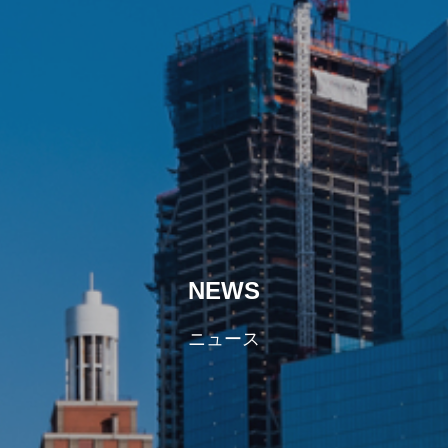
NEWS
ニュース