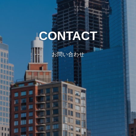
CONTACT
お問い合わせ