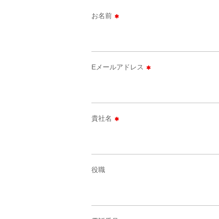
お名前
Eメールアドレス
貴社名
役職