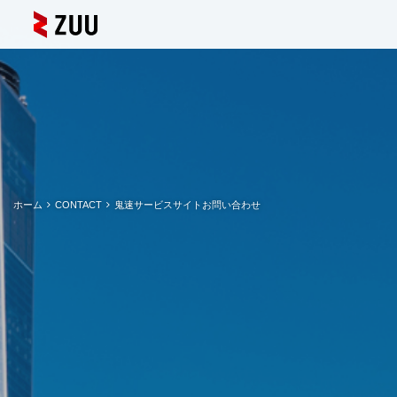
ホーム
CONTACT
鬼速サービスサイトお問い合わせ