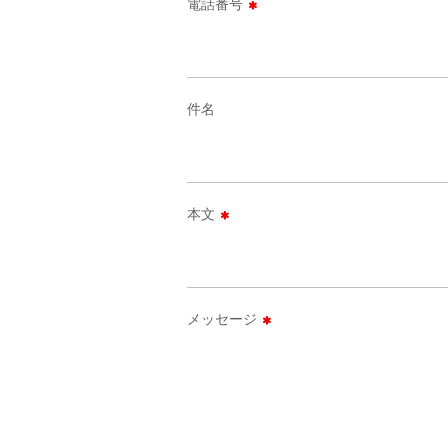
電話番号
件名
本文
メッセージ