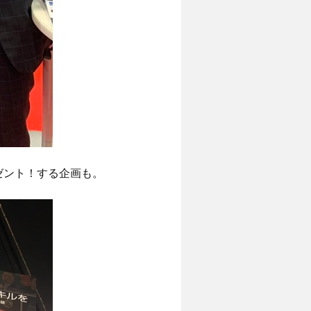
ゼント！する企画も。