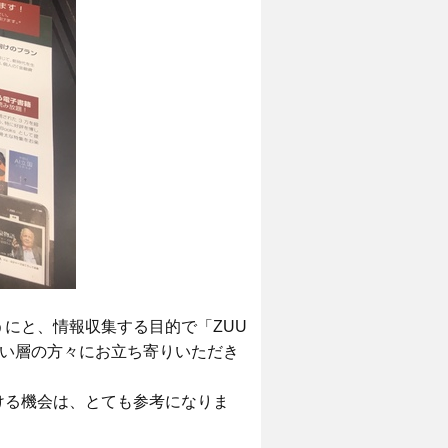
にと、情報収集する目的で「ZUU
広い層の方々にお立ち寄りいただき
ける機会は、とても参考になりま