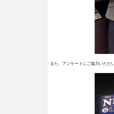
また、アンケートにご協力いただい