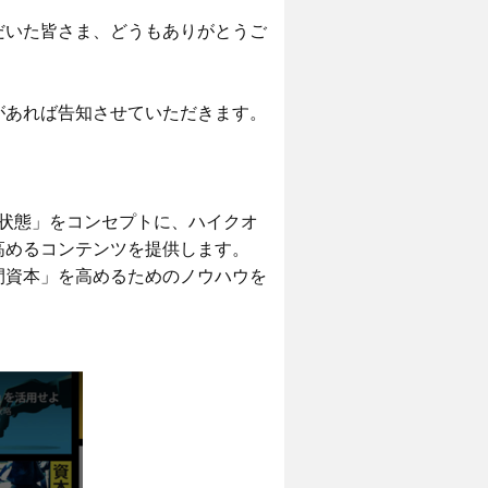
だいた皆さま、どうもありがとうご
があれば告知させていただきます。
る状態」をコンセプトに、ハイクオ
高めるコンテンツを提供します。
間資本」を高めるためのノウハウを