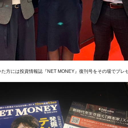
た方には投資情報誌『NET MONEY』復刊号をその場でプレ