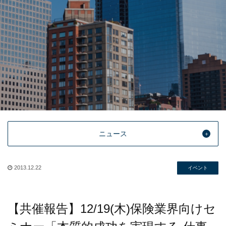
ニュース
2013.12.22
イベント
【共催報告】12/19(木)保険業界向けセ