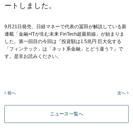
ートしました。
9月21日発売、日経マネーで代表の冨田が解説している新
連載「金融×ITが生む未来 FinTech超最前線」が始まりま
した。第一回目の今回は『投資額は1.5兆円 巨大化する
「フィンテック」は「ネット系金融」とどう違う？』で
す。是非お読みください。
前へ
次へ
ニュース一覧へ